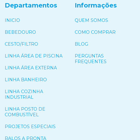
Departamentos
Informações
INICIO
QUEM SOMOS
BEBEDOURO
COMO COMPRAR
CESTO/FILTRO
BLOG
LINHA ÁREA DE PISCINA
PERGUNTAS
FREQUENTES
LINHA ÁREA EXTERNA
LINHA BANHEIRO
LINHA COZINHA
INDUSTRIAL
LINHA POSTO DE
COMBUSTÍVEL
PROJETOS ESPECIAIS
RALOS A PRONTA