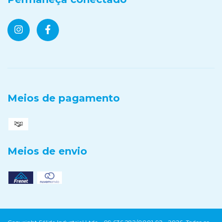
Meios de pagamento
Meios de envio