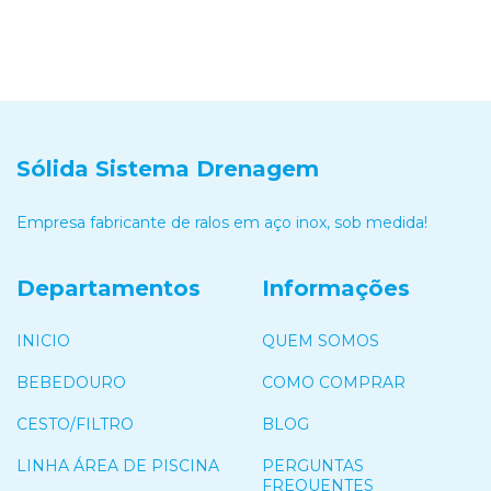
Sólida Sistema Drenagem
Empresa fabricante de ralos em aço inox, sob medida!
Departamentos
Informações
INICIO
QUEM SOMOS
BEBEDOURO
COMO COMPRAR
CESTO/FILTRO
BLOG
LINHA ÁREA DE PISCINA
PERGUNTAS
FREQUENTES