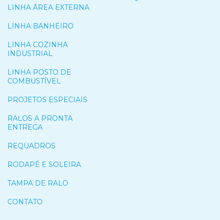
LINHA ÁREA EXTERNA
LINHA BANHEIRO
LINHA COZINHA
INDUSTRIAL
LINHA POSTO DE
COMBUSTÍVEL
PROJETOS ESPECIAIS
RALOS A PRONTA
ENTREGA
REQUADROS
RODAPÉ E SOLEIRA
TAMPA DE RALO
CONTATO